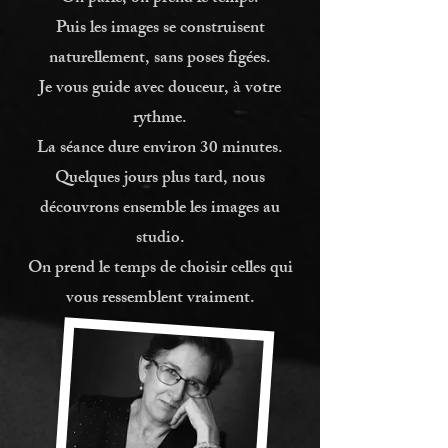
Puis les images se construisent
naturellement, sans poses figées.
Je vous guide avec douceur, à votre
rythme.
La séance dure environ 30 minutes.
Quelques jours plus tard, nous
découvrons ensemble les images au
studio.
On prend le temps de choisir celles qui
vous ressemblent vraiment.